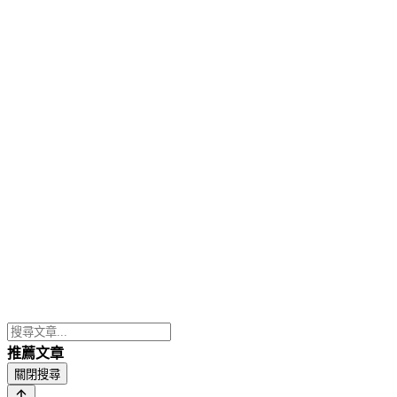
推薦文章
關閉搜尋