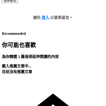
發佈留言
請先
登入
以發表留言。
Recommended
你可能也喜歡
為你精選 3 篇值得延伸閱讀的內容
載入推薦文章中...
目前沒有推薦文章